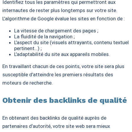
Identifiez tous les paramètres qui permettront aux
internautes de rester plus longtemps sur votre site.
L’algorithme de Google évalue les sites en fonction de :
La vitesse de chargement des pages ;
La fluidité de la navigation ;
L’aspect du site (visuels attrayants, contenu textuel
pertinent…) ;
L’adaptabilité du site aux appareils mobiles.
En travaillant chacun de ces points, votre site sera plus
susceptible d’atteindre les premiers résultats des
moteurs de recherche.
Obtenir des backlinks de qualité
En obtenant des backlinks de qualité auprès de
partenaires d’autorité, votre site web sera mieux