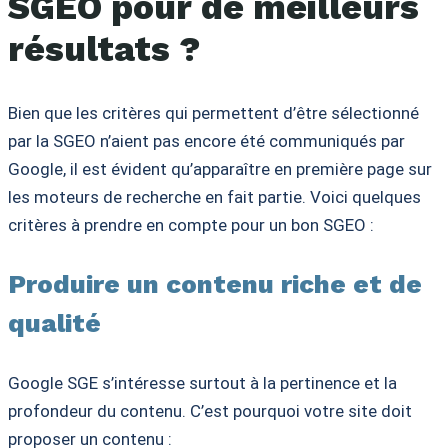
SGEO pour de meilleurs
résultats ?
Bien que les critères qui permettent d’être sélectionné
par la SGEO n’aient pas encore été communiqués par
Google, il est évident qu’apparaître en première page sur
les moteurs de recherche en fait partie. Voici quelques
critères à prendre en compte pour un bon SGEO :
Produire un contenu riche et de
qualité
Google SGE s’intéresse surtout à la pertinence et la
profondeur du contenu. C’est pourquoi votre site doit
proposer un contenu :