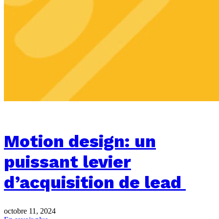
Motion design: un
puissant levier
d’acquisition de lead
octobre 11, 2024