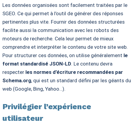
Les données organisées sont facilement traitées par le
SGEO. Ce qui permet à l’outil de générer des réponses
pertinentes plus vite. Fournir des données structurées
facilite aussi la communication avec les robots des
moteurs de recherche. Cela leur permet de mieux
comprendre et interpréter le contenu de votre site web.
Pour structurer ces données, on utilise généralement
le
format standardisé JSON-LD
. Le contenu devra
respecter
les normes d’écriture recommandées par
Schema.org
, qui est un standard défini par les géants du
web (Google, Bing, Yahoo…).
Privilégier l’expérience
utilisateur