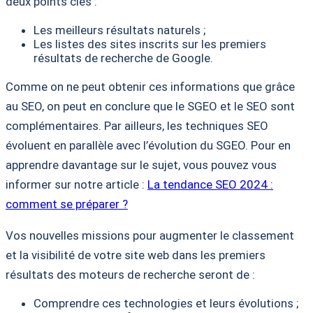
deux points clés :
Les meilleurs résultats naturels ;
Les listes des sites inscrits sur les premiers
résultats de recherche de Google.
Comme on ne peut obtenir ces informations que grâce
au SEO, on peut en conclure que le SGEO et le SEO sont
complémentaires. Par ailleurs, les techniques SEO
évoluent en parallèle avec l’évolution du SGEO. Pour en
apprendre davantage sur le sujet, vous pouvez vous
informer sur notre article :
La tendance SEO 2024 :
comment se préparer ?
Vos nouvelles missions pour augmenter le classement
et la visibilité de votre site web dans les premiers
résultats des moteurs de recherche seront de :
Comprendre ces technologies et leurs évolutions ;