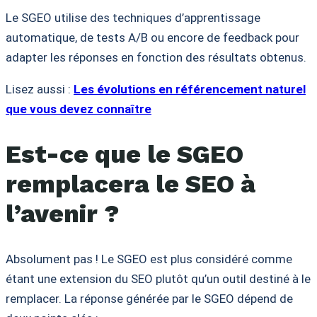
Le SGEO utilise des techniques d’apprentissage
automatique, de tests A/B ou encore de feedback pour
adapter les réponses en fonction des résultats obtenus.
Lisez aussi :
Les évolutions en référencement naturel
que vous devez connaître
Est-ce que le SGEO
remplacera le SEO à
l’avenir ?
Absolument pas ! Le SGEO est plus considéré comme
étant une extension du SEO plutôt qu’un outil destiné à le
remplacer. La réponse générée par le SGEO dépend de