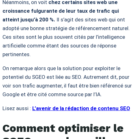
Néanmoins, on voit
chez certains sites web une
croissance fulgurante de leur taux de trafic qui
atteint jusqu’à 200 %.
Il s’agit des sites web qui ont
adopté une bonne stratégie de référencement naturel.
Ces sites sont le plus souvent cités par l’intelligence
artificielle comme étant des sources de réponse
pertinentes.
On remarque alors que la solution pour exploiter le
potentiel du SGEO est liée au SEO. Autrement dit, pour
voir son trafic augmenter, il faut être bien référencé sur
Google et être cité comme source par l’IA.
Lisez aussi :
L’avenir de la rédaction de contenu SEO
Comment optimiser le