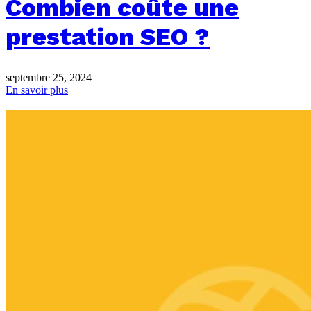
Combien coûte une
prestation SEO ?
septembre 25, 2024
En savoir plus