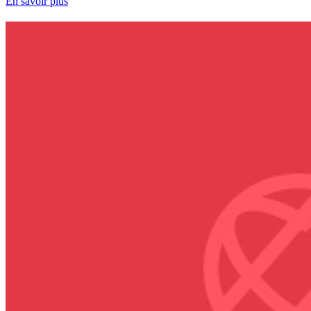
En savoir plus