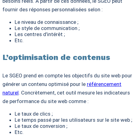
besoins réels. À partir de ces données, le SGEO peut
fournir des réponses personnalisées selon :
Le niveau de connaissance ;
Le style de communication ;
Les centres d’intérêt ;
Etc.
L’optimisation de contenus
Le SGEO prend en compte les objectifs du site web pour
générer un contenu optimisé pour le
référencement
naturel
. Concrètement, cet outil mesure les indicateurs
de performance du site web comme :
Le taux de clics ;
Le temps passé par les utilisateurs sur le site web ;
Le taux de conversion ;
Etc.