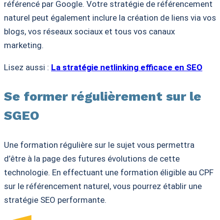
référencé par Google. Votre stratégie de référencement
naturel peut également inclure la création de liens via vos
blogs, vos réseaux sociaux et tous vos canaux
marketing.
Lisez aussi :
La stratégie netlinking efficace en SEO
Se former régulièrement sur le
SGEO
Une formation régulière sur le sujet vous permettra
d’être à la page des futures évolutions de cette
technologie. En effectuant une formation éligible au CPF
sur le référencement naturel, vous pourrez établir une
stratégie SEO performante.