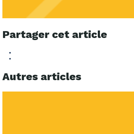
Partager cet article
Autres articles