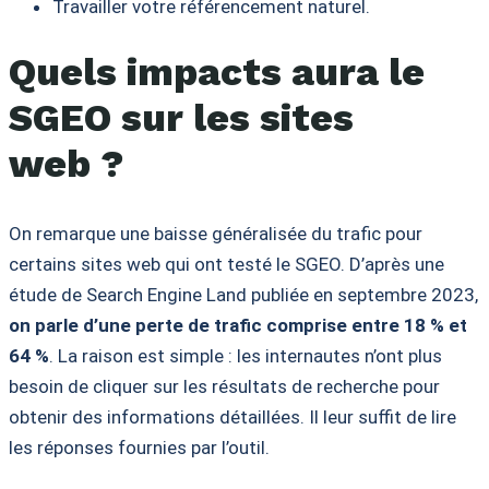
Travailler votre référencement naturel.
Quels impacts aura le
SGEO sur les sites
web ?
On remarque une baisse généralisée du trafic pour
certains sites web qui ont testé le SGEO. D’après une
étude de Search Engine Land publiée en septembre 2023,
on parle d’une perte de trafic comprise entre 18 % et
64 %
. La raison est simple : les internautes n’ont plus
besoin de cliquer sur les résultats de recherche pour
obtenir des informations détaillées. Il leur suffit de lire
les réponses fournies par l’outil.