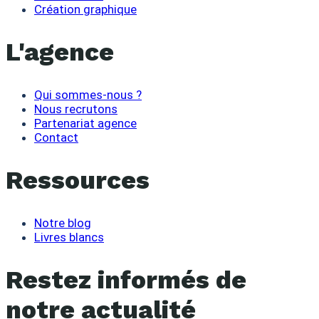
Création graphique
L'agence
Qui sommes-nous ?
Nous recrutons
Partenariat agence
Contact
Ressources
Notre blog
Livres blancs
Restez informés de
notre actualité