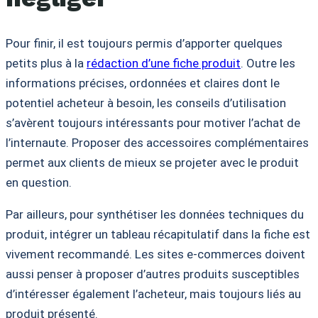
Pour finir, il est toujours permis d’apporter quelques
petits plus à la
rédaction d’une fiche produit
. Outre les
informations précises, ordonnées et claires dont le
potentiel acheteur à besoin, les conseils d’utilisation
s’avèrent toujours intéressants pour motiver l’achat de
l’internaute. Proposer des accessoires complémentaires
permet aux clients de mieux se projeter avec le produit
en question.
Par ailleurs, pour synthétiser les données techniques du
produit, intégrer un tableau récapitulatif dans la fiche est
vivement recommandé. Les sites e-commerces doivent
aussi penser à proposer d’autres produits susceptibles
d’intéresser également l’acheteur, mais toujours liés au
produit présenté.