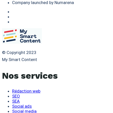
Company launched by Numarena
© Copyright 2023
My Smart Content
Nos services
Rédaction web
SEO
SEA
Social ads
Social media