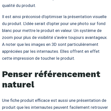
qualité du produit.
Il est ainsi préconisé d’optimiser la présentation visuelle
du produit. L’idée serait d’opter pour une photo sur fond
blanc pour mettre le produit en valeur. Un système de
zoom pour plus de visibilité s’avère toujours avantageux.
A noter que les images en 3D sont particulièrement
appréciées par les internautes. Elles offrent en effet
cette impression de toucher le produit.
Penser référencement
naturel
Une fiche produit efficace est aussi une présentation de
produit que les internautes peuvent facilement retrouver