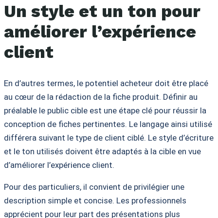
Un style et un ton pour
améliorer l’expérience
client
En d’autres termes, le potentiel acheteur doit être placé
au cœur de la rédaction de la fiche produit. Définir au
préalable le public cible est une étape clé pour réussir la
conception de fiches pertinentes. Le langage ainsi utilisé
différera suivant le type de client ciblé. Le style d’écriture
et le ton utilisés doivent être adaptés à la cible en vue
d’améliorer l’expérience client.
Pour des particuliers, il convient de privilégier une
description simple et concise. Les professionnels
apprécient pour leur part des présentations plus