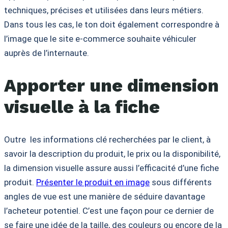
techniques, précises et utilisées dans leurs métiers.
Dans tous les cas, le ton doit également correspondre à
l’image que le site e-commerce souhaite véhiculer
auprès de l’internaute.
Apporter une dimension
visuelle à la fiche
Outre les informations clé recherchées par le client, à
savoir la description du produit, le prix ou la disponibilité,
la dimension visuelle assure aussi l’efficacité d’une fiche
produit.
Présenter le produit en image
sous différents
angles de vue est une manière de séduire davantage
l’acheteur potentiel. C’est une façon pour ce dernier de
se faire une idée de la taille, des couleurs ou encore de la