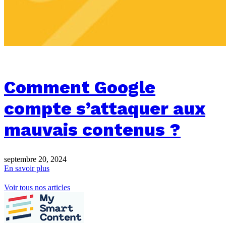
Comment Google
compte s’attaquer aux
mauvais contenus ?
septembre 20, 2024
En savoir plus
Voir tous nos articles