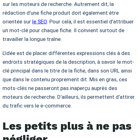
sur les moteurs de recherche. Autrement dit, la
rédaction d’une fiche produit doit également être
orientée sur
le SEO
. Pour cela, il est essentiel d’attribuer
un mot-clé pour chaque fiche. Il convient surtout de
travailler la longue traîne.
L’idée est de placer différentes expressions clés à des
endroits stratégiques de la description, à savoir le mot-
clé principal dans le titre de la fiche, dans son URL ainsi
que dans le contenu proprement dit. Mis en gras, ces
mots-clés ne passeront pas inaperçu auprès des
moteurs de recherche. D’ailleurs, ils permettent d’attirer
du trafic vers le e-commerce.
Les petits plus à ne pas
négliger