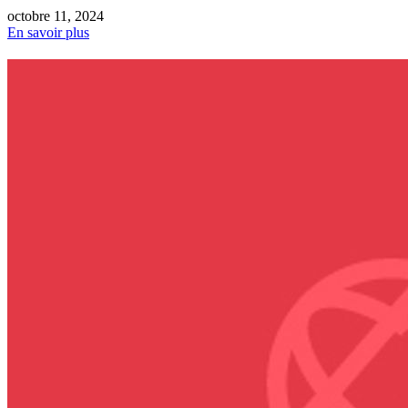
octobre 11, 2024
En savoir plus