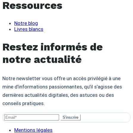
Ressources
Notre blog
Livres blancs
Restez informés de
notre actualité
Notre newsletter vous offre un accès privilégié à une
mine d’informations passionnantes, qu’il s’agisse des
dernières actualités digitales, des astuces ou des
conseils pratiques.
S'inscrire
Mentions légales