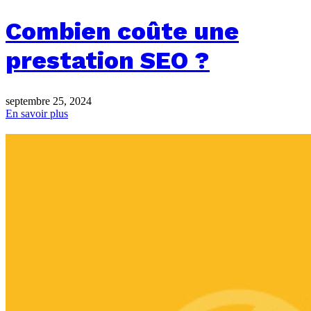
Combien coûte une
prestation SEO ?
septembre 25, 2024
En savoir plus