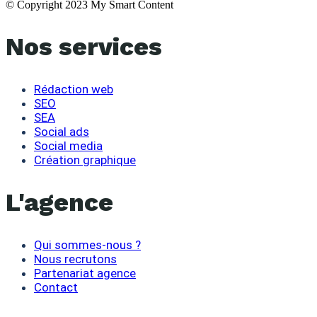
© Copyright 2023 My Smart Content
Nos services
Rédaction web
SEO
SEA
Social ads
Social media
Création graphique
L'agence
Qui sommes-nous ?
Nous recrutons
Partenariat agence
Contact