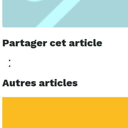
Partager cet article
Autres articles