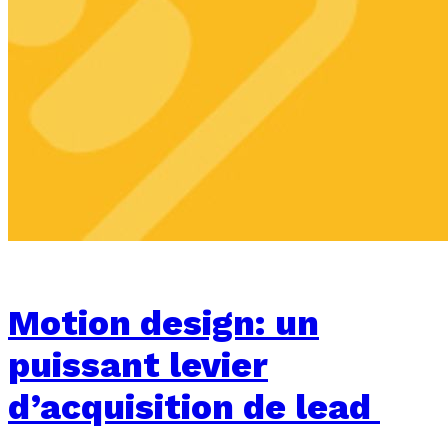
Motion design: un
puissant levier
d’acquisition de lead